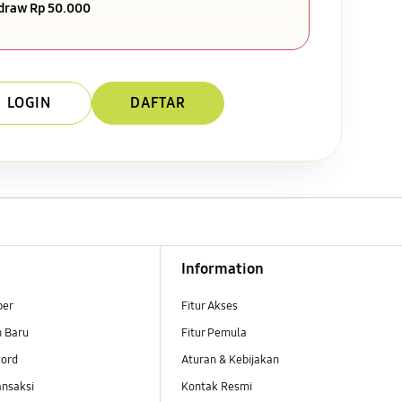
draw Rp 50.000
LOGIN
DAFTAR
Information
ber
Fitur Akses
n Baru
Fitur Pemula
ord
Aturan & Kebijakan
ansaksi
Kontak Resmi